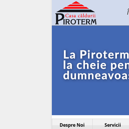
Despre Noi
Servicii