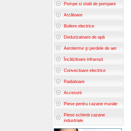
Pompe si statii de pompare
Arzătoare
Boilere electrice
Dedurizatoare de apă
Aeroterme şi perdele de aer
Încălzitoare infraroșii
Convectoare electrice
Radiatoare
Accesorii
Piese pentru cazane murale
Piese schimb cazane
industriale