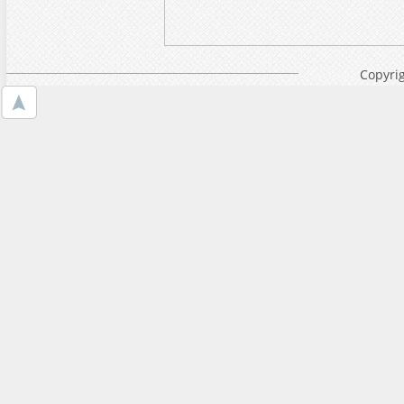
Copyrig