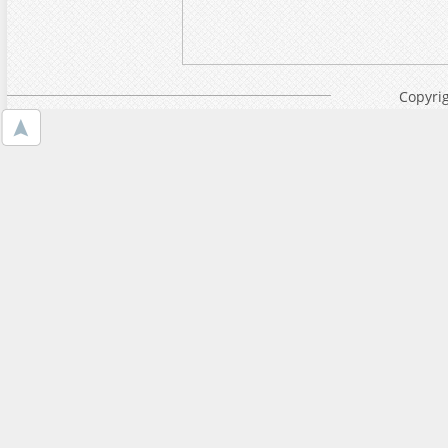
Copyrig