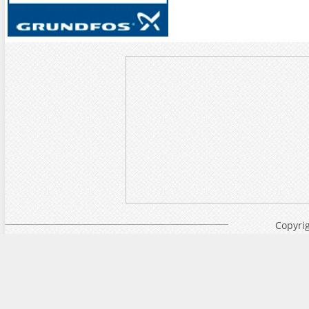
Copyrig