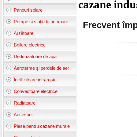
cazane indus
Panouri solare
Pompe si statii de pompare
Frecvent împ
Arzătoare
Boilere electrice
Dedurizatoare de apă
Aeroterme şi perdele de aer
Încălzitoare infraroșii
Convectoare electrice
Radiatoare
Accesorii
Piese pentru cazane murale