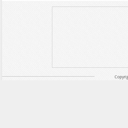
Copyri