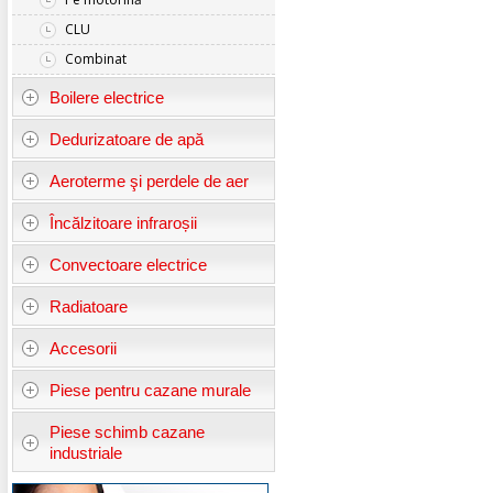
CLU
Combinat
Boilere electrice
Dedurizatoare de apă
Aeroterme şi perdele de aer
Încălzitoare infraroșii
Convectoare electrice
Radiatoare
Accesorii
Piese pentru cazane murale
Piese schimb cazane
industriale