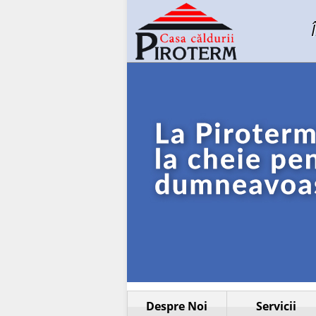
Despre Noi
Servicii