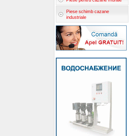
Piese schimb cazane
industriale