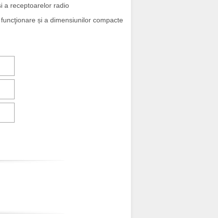
i a receptoarelor radio
e funcţionare și a dimensiunilor compacte